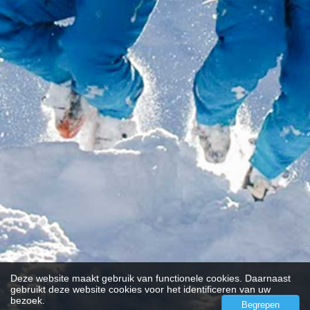
Deze website maakt gebruik van functionele cookies. Daarnaast
gebruikt deze website cookies voor het identificeren van uw
bezoek.
Begrepen